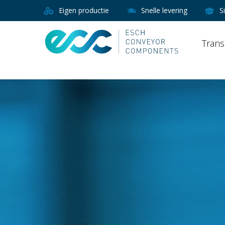
Eigen productie
Snelle levering
S
Trans