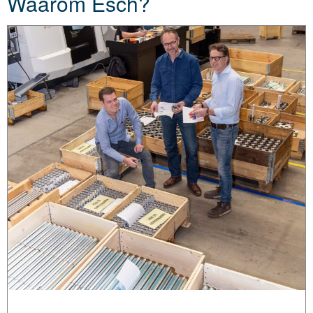
Waarom Esch?