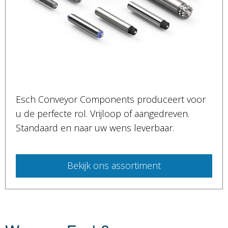
Esch Conveyor Components produceert voor
u de perfecte rol. Vrijloop of aangedreven.
Standaard en naar uw wens leverbaar.
Bekijk ons assortiment