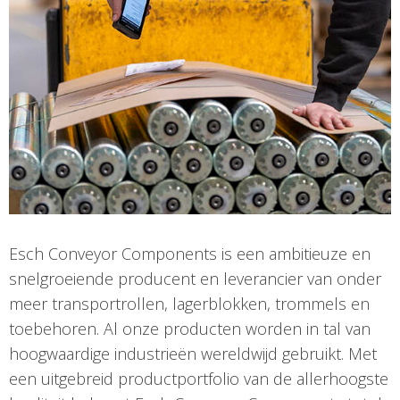
Esch Conveyor Components is een ambitieuze en
snelgroeiende producent en leverancier van onder
meer transportrollen, lagerblokken, trommels en
toebehoren. Al onze producten worden in tal van
hoogwaardige industrieën wereldwijd gebruikt. Met
een uitgebreid productportfolio van de allerhoogste