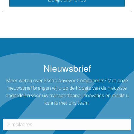
Nieuwsbrief
Meer weten over Esch Conveyor Components? Met onze
nieuwsbrief brengen wij u op de hoogte van de nieuwste
onderdelen voor uw transportband, innovaties en maakt u
kennis met ons team.