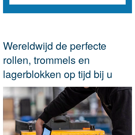
Wereldwijd de perfecte
rollen, trommels en
lagerblokken op tijd bij u