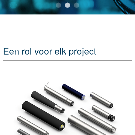
Een rol voor elk project