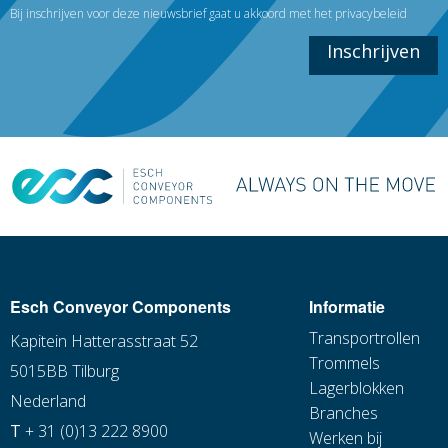
Bij inschrijven voor deze nieuwsbrief gaat u akkoord met het
privacybeleid
Inschrijven
Esch Conveyor Components
Informatie
Transportrollen
Kapitein Hatterasstraat 52
Trommels
5015BB Tilburg
Lagerblokken
Nederland
Branches
T
+ 31 (0)13 222 8900
Werken bij